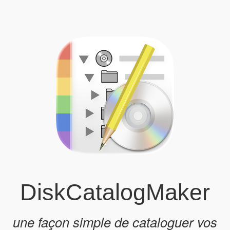
DiskCatalogMaker
une façon simple de cataloguer vos