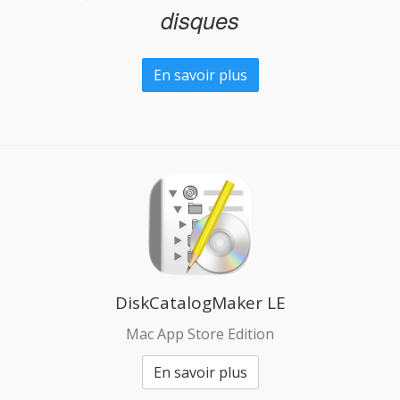
disques
En savoir plus
DiskCatalogMaker LE
Mac App Store Edition
En savoir plus