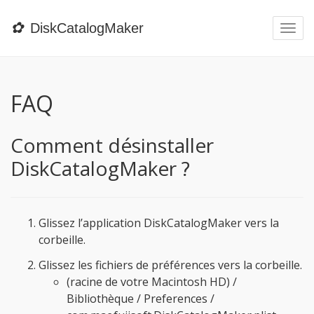
✿
DiskCatalogMaker
Togg
navi
FAQ
Comment désinstaller
DiskCatalogMaker ?
Glissez l’application DiskCatalogMaker vers la
corbeille.
Glissez les fichiers de préférences vers la corbeille.
(racine de votre Macintosh HD) /
Bibliothèque / Preferences /