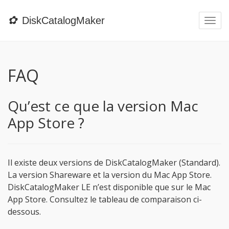
✿
DiskCatalogMaker
Togg
navi
FAQ
Qu’est ce que la version Mac
App Store ?
Il existe deux versions de DiskCatalogMaker (Standard).
La version Shareware et la version du Mac App Store.
DiskCatalogMaker LE n’est disponible que sur le Mac
App Store. Consultez le tableau de comparaison ci-
dessous.