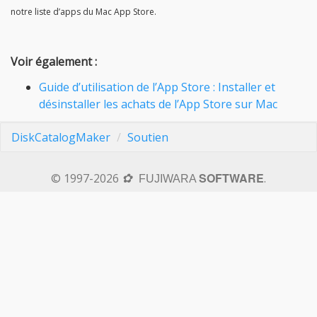
notre liste d’apps du Mac App Store.
Voir également :
Guide d’utilisation de l’App Store : Installer et
désinstaller les achats de lʼApp Store sur Mac
DiskCatalogMaker
Soutien
SOFTWARE
© 1997-2026
.
✿
FUJIWARA