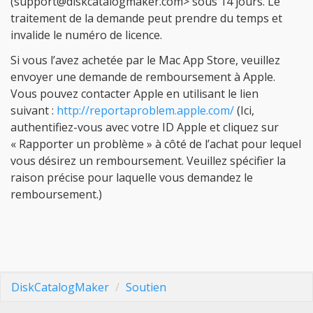
(support@diskcatalogmaker.com> sous 14 jours. Le
traitement de la demande peut prendre du temps et
invalide le numéro de licence.
Si vous l’avez achetée par le Mac App Store, veuillez
envoyer une demande de remboursement à Apple.
Vous pouvez contacter Apple en utilisant le lien
suivant :
http://reportaproblem.apple.com/
(Ici,
authentifiez-vous avec votre ID Apple et cliquez sur
« Rapporter un problème » à côté de l’achat pour lequel
vous désirez un remboursement. Veuillez spécifier la
raison précise pour laquelle vous demandez le
remboursement.)
DiskCatalogMaker
Soutien