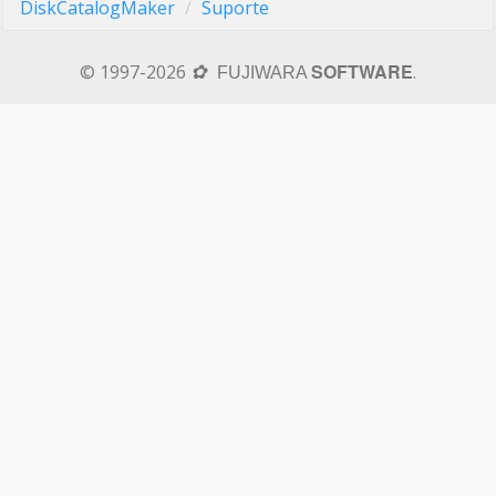
DiskCatalogMaker
Suporte
SOFTWARE
© 1997-2026
.
✿
FUJIWARA