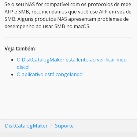
Se o seu NAS for compatível com os protocolos de rede
AFP e SMB, recomendamos que você use AFP em vez de
SMB. Alguns produtos NAS apresentam problemas de
desempenho ao usar SMB no macOS.
Veja também:
O DiskCatalogMaker está lento ao verificar meu
disco!
O aplicativo está congelando!
DiskCatalogMaker
Suporte