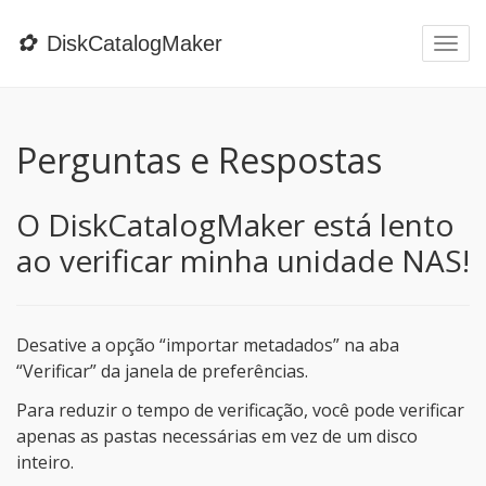
✿
DiskCatalogMaker
Togg
navi
Perguntas e Respostas
O DiskCatalogMaker está lento
ao verificar minha unidade NAS!
Desative a opção “importar metadados” na aba
“Verificar” da janela de preferências.
Para reduzir o tempo de verificação, você pode verificar
apenas as pastas necessárias em vez de um disco
inteiro.