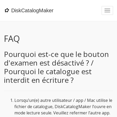
✿
DiskCatalogMaker
Togg
navi
FAQ
Pourquoi est-ce que le bouton
d'examen est désactivé ? /
Pourquoi le catalogue est
interdit en écriture ?
Lorsqu’un(e) autre utilisateur / app / Mac utilise le
fichier de catalogue, DiskCatalogMaker l’ouvre en
mode lecture seule. Veuillez refermer l’autre app.