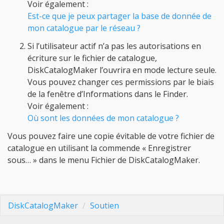
Voir également :
Est-ce que je peux partager la base de donnée de
mon catalogue par le réseau ?
Si l’utilisateur actif n’a pas les autorisations en
écriture sur le fichier de catalogue,
DiskCatalogMaker l’ouvrira en mode lecture seule.
Vous pouvez changer ces permissions par le biais
de la fenêtre d’Informations dans le Finder.
Voir également :
Où sont les données de mon catalogue ?
Vous pouvez faire une copie évitable de votre fichier de
catalogue en utilisant la commende « Enregistrer
sous… » dans le menu Fichier de DiskCatalogMaker.
DiskCatalogMaker
Soutien