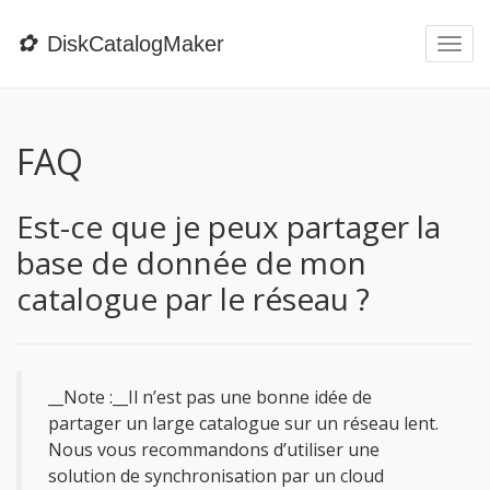
✿
DiskCatalogMaker
Togg
navi
FAQ
Est-ce que je peux partager la
base de donnée de mon
catalogue par le réseau ?
__Note :__Il n’est pas une bonne idée de
partager un large catalogue sur un réseau lent.
Nous vous recommandons d’utiliser une
solution de synchronisation par un cloud