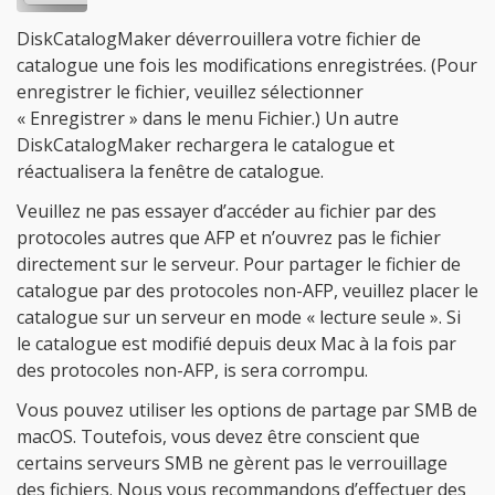
DiskCatalogMaker déverrouillera votre fichier de
catalogue une fois les modifications enregistrées. (Pour
enregistrer le fichier, veuillez sélectionner
« Enregistrer » dans le menu Fichier.) Un autre
DiskCatalogMaker rechargera le catalogue et
réactualisera la fenêtre de catalogue.
Veuillez ne pas essayer d’accéder au fichier par des
protocoles autres que AFP et n’ouvrez pas le fichier
directement sur le serveur. Pour partager le fichier de
catalogue par des protocoles non-AFP, veuillez placer le
catalogue sur un serveur en mode « lecture seule ». Si
le catalogue est modifié depuis deux Mac à la fois par
des protocoles non-AFP, is sera corrompu.
Vous pouvez utiliser les options de partage par SMB de
macOS. Toutefois, vous devez être conscient que
certains serveurs SMB ne gèrent pas le verrouillage
des fichiers. Nous vous recommandons d’effectuer des