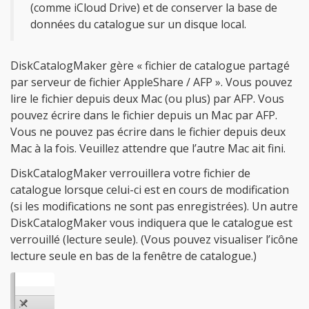
(comme iCloud Drive) et de conserver la base de
données du catalogue sur un disque local.
DiskCatalogMaker gère « fichier de catalogue partagé
par serveur de fichier AppleShare / AFP ». Vous pouvez
lire le fichier depuis deux Mac (ou plus) par AFP. Vous
pouvez écrire dans le fichier depuis un Mac par AFP.
Vous ne pouvez pas écrire dans le fichier depuis deux
Mac à la fois. Veuillez attendre que l’autre Mac ait fini.
DiskCatalogMaker verrouillera votre fichier de
catalogue lorsque celui-ci est en cours de modification
(si les modifications ne sont pas enregistrées). Un autre
DiskCatalogMaker vous indiquera que le catalogue est
verrouillé (lecture seule). (Vous pouvez visualiser l’icône
lecture seule en bas de la fenêtre de catalogue.)