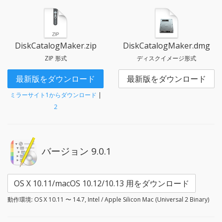
DiskCatalogMaker.zip
DiskCatalogMaker.dmg
ZIP 形式
ディスクイメージ形式
最新版をダウンロード
最新版をダウンロード
ミラーサイト1からダウンロード
|
2
バージョン 9.0.1
OS X 10.11/macOS 10.12/10.13 用をダウンロード
動作環境: OS X 10.11 〜 14.7, Intel / Apple Silicon Mac (Universal 2 Binary)