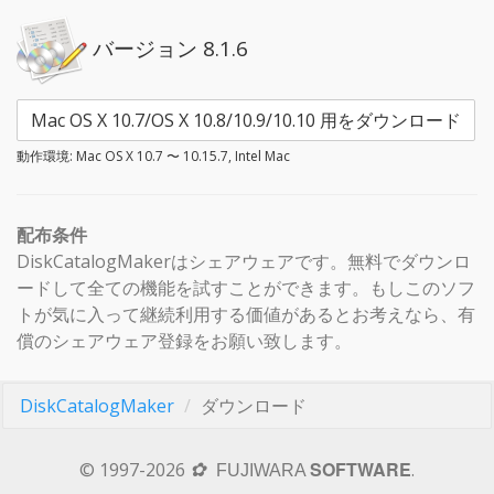
バージョン 8.1.6
Mac OS X 10.7/OS X 10.8/10.9/10.10 用をダウンロード
動作環境: Mac OS X 10.7 〜 10.15.7, Intel Mac
配布条件
DiskCatalogMakerはシェアウェアです。無料でダウンロ
ードして全ての機能を試すことができます。もしこのソフ
トが気に入って継続利用する価値があるとお考えなら、有
償のシェアウェア登録をお願い致します。
DiskCatalogMaker
ダウンロード
SOFTWARE
© 1997-2026
.
✿
FUJIWARA