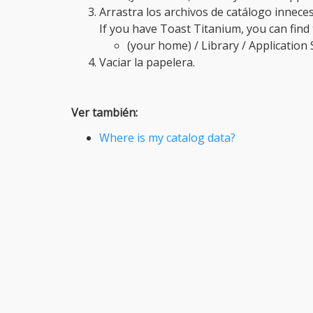
Arrastra los archivos de catálogo inneces
If you have Toast Titanium, you can find t
(your home) / Library / Application
Vaciar la papelera.
Ver también:
Where is my catalog data?