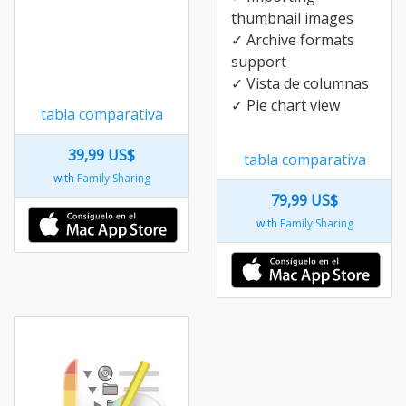
thumbnail images
✓ Archive formats
support
✓ Vista de columnas
✓ Pie chart view
tabla comparativa
39,99 US$
tabla comparativa
with
Family Sharing
79,99 US$
with
Family Sharing