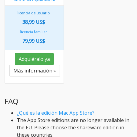
licencia de usuario
38,99 US$
licencia familiar
79,99 US$
Adquiéralo ya
Más información »
FAQ
¿Qué es la edición Mac App Store?
The App Store editions are no longer available in
the EU. Please choose the shareware edition in
these countries.