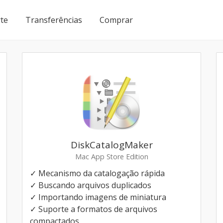
te
Transferências
Comprar
DiskCatalogMaker
Mac App Store Edition
✓ Mecanismo da catalogação rápida
✓ Buscando arquivos duplicados
✓ Importando imagens de miniatura
✓ Suporte a formatos de arquivos
compactados