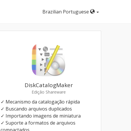
Brazilian Portuguese
DiskCatalogMaker
Edição Shareware
✓ Mecanismo da catalogação rápida
✓ Buscando arquivos duplicados
✓ Importando imagens de miniatura
✓ Suporte a formatos de arquivos
compactados