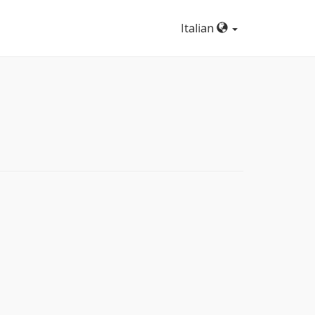
Italian