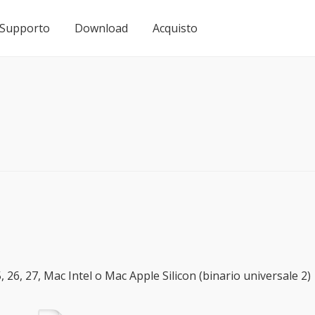
Supporto
Download
Acquisto
5, 26, 27, Mac Intel o Mac Apple Silicon (binario universale 2)