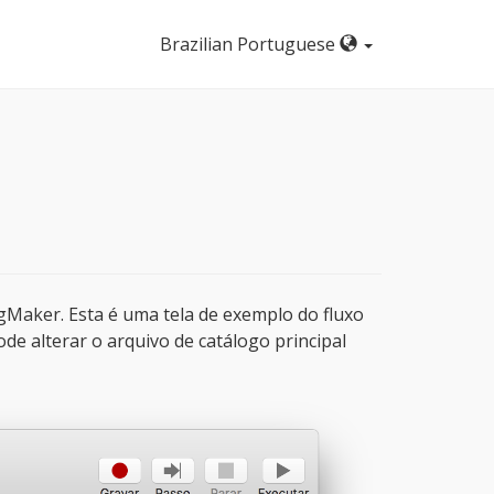
Brazilian Portuguese
ogMaker. Esta é uma tela de exemplo do fluxo
ode alterar o arquivo de catálogo principal