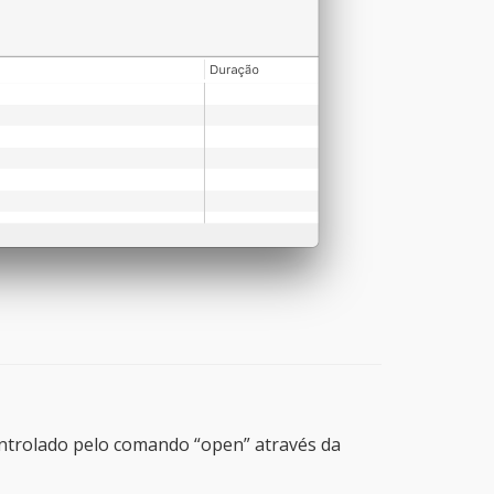
ntrolado pelo comando “open” através da