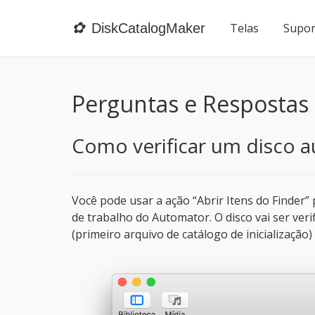
✿
DiskCatalogMaker
Telas
Supor
Perguntas e Respostas
Como verificar um disco
Você pode usar a ação “Abrir Itens do Finder”
de trabalho do Automator. O disco vai ser veri
(primeiro arquivo de catálogo de inicialização